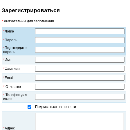
Зарегистрироваться
*
обязательны для заполнения
*
Логин
*
Пароль
*
Подтвердите
пароль
*
Имя
*
Фамилия
*
Email
*
Отчество
*
Телефон для
связи
Подписаться на новости
*
Адрес