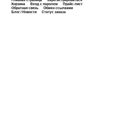
Главная страница
Зарегистрироваться
Корзина
Вход с паролем
Прайс-лист
Обратная связь
Обмен ссылками
Блог / Новости
Статус заказа