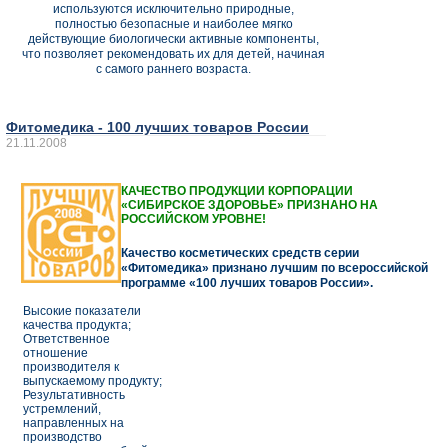
используются исключительно природные,
полностью безопасные и наиболее мягко
действующие биологически активные компоненты,
что позволяет рекомендовать их для детей, начиная
с самого раннего возраста.
Фитомедика - 100 лучших товаров России
21.11.2008
КАЧЕСТВО ПРОДУКЦИИ КОРПОРАЦИИ
«СИБИРСКОЕ ЗДОРОВЬЕ» ПРИЗНАНО НА
РОССИЙСКОМ УРОВНЕ!
Качество косметических средств серии
«Фитомедика» признано лучшим по всероссийской
программе «100 лучших товаров России».
Высокие показатели
качества продукта;
Ответственное
отношение
производителя к
выпускаемому продукту;
Результативность
устремлений,
направленных на
производство